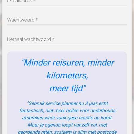
E-mailadres *
Wachtwoord *
Herhaal wachtwoord *
Minder reisuren, minder
kilometers,
meer tijd
Gebruik service planner nu 3 jaar, echt
fantastisch, niet meer bellen voor onderhouds
afspraken waar vaak geen reactie op komt.
Maar je agenda loopt vanzelf vol, met
geordende ritten, systeem is slim met postcode