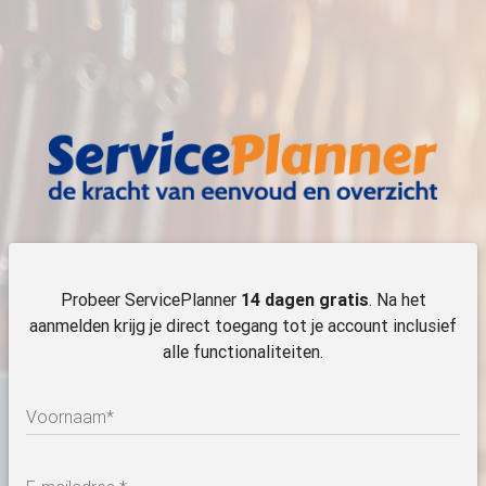
Probeer ServicePlanner
14 dagen gratis
. Na het
aanmelden krijg je direct toegang tot je account inclusief
alle functionaliteiten.
Voornaam*